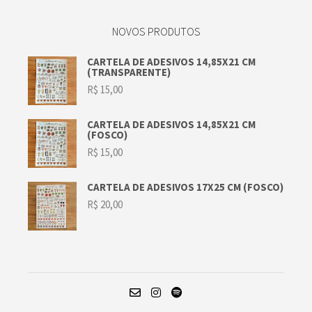
NOVOS PRODUTOS
CARTELA DE ADESIVOS 14,85X21 CM
(TRANSPARENTE)
R$
15,00
CARTELA DE ADESIVOS 14,85X21 CM
(FOSCO)
R$
15,00
CARTELA DE ADESIVOS 17X25 CM (FOSCO)
R$
20,00